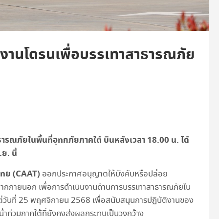
งานโดรนเพื่อบรรเทาสาธารณภัย
ภัยในพื้นที่อุทกภัยภาคใต้ บินหลังเวลา 18.00 น. ได้
ย. นี้
ทย (
CAAT)
ออกประกาศอนุญาตให้บังคับหรือปล่อย
นจากภายนอก เพื่อการดำเนินงานด้านการบรรเทาสาธารณภัยใน
งแต่วันที่ 25 พฤศจิกายน 2568 เพื่อสนับสนุนการปฏิบัติงานของ
น้ำท่วมภาคใต้ที่ยังคงส่งผลกระทบเป็นวงกว้าง