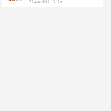
7 สิงหาคม 2026 - 16:10 น.