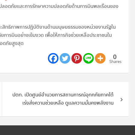
นความปลอดภัยและการรักษาความปลอดภัยด้านการบินพลเรือนของ
่มประสิทธิภาพการปฏิบัติงานด้านมนุษยธรรมของหน่วยงานรัฐใน
การบินอย่างเข้มงวด เพื่อให้ภารกิจช่วยเหลือประชาชนใน
ลอดภัยสูงสุด
0
Shares
ปตท. เปิดศูนย์อำนวยการสถานการณ์อุทกภัยภาคใต้
เร่งส่งความช่วยเหลือ ดูแลความมั่นคงพลังงาน