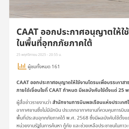
CAAT ออกประกาศอนุญาตให้ใช้
ในพื้นที่อุทกภัยภาคใต้
25 พฤศจิกายน 2025 - 20:55 น.
ผู้ชมทั้งหมด 161
CAAT ออกประกาศอนุญาตให้ใช้งานโดรนเพื่อบรรเทาสาธารณ
ภายใต้เงื่อนไขที่ CAAT กำหนด มีผลบังคับใช้ตั้งแต่ 25 พ.
สำนักงานการบินพลเรือนแห่งประเทศไ
ผู้สื่อข่าวรายงานว่า
อากาศยานซึ่งไม่มีนักบิน ประเภทอากาศยานที่ควบคุมการบิ
พื้นที่ประสบอุทกภัยภาคใต้ พ.ศ. 2568 ซึ่งมีผลบังคับใช้ตั้
หน่วยงานรัฐในการค้นหา กู้ภัย และช่วยเหลือประชาชนในภาวะ