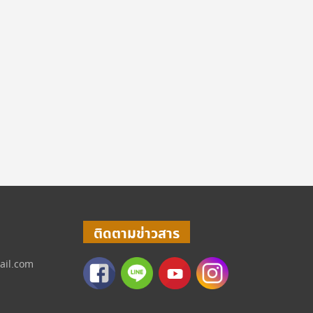
ติดตามข่าวสาร
ail.com