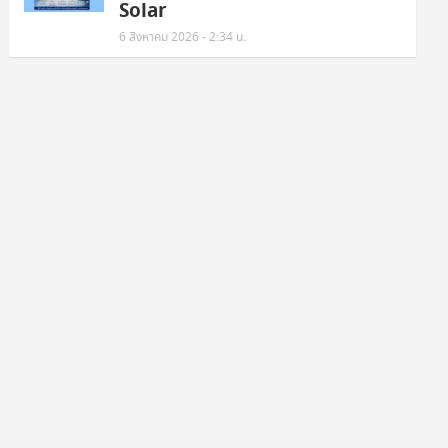
Solar
6 สิงหาคม 2026 - 2:34 น.