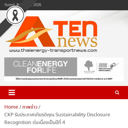
Skip
วันศุกร์, สิงหาคม 7, 2026
to
content
www.ten-news.com
ข่าวพลังงานและคมนาคม
Home
ภาพข่าว
CKP รับประกาศเกียรติคุณ Sustainability Disclosure
Recognition ต่อเนื่องเป็นปีที่ 4