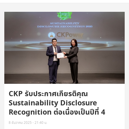
CKP รับประกาศเกียรติคุณ
Sustainability Disclosure
Recognition ต่อเนื่องเป็นปีที่ 4
8 ธันวาคม 2025 - 21:40 น.