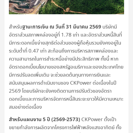
ฐานะการเงิน ณ วันที่ 31 มีนาคม 2569
สำหรับ
บริษัทมี
อัตราส่วนสภาพคล่องอยู่ที่ 1.78 เท่า และอัตราส่วนหนี้สินที่
มีภาระดอกเบี้ยจ่ายสุทธิต่อส่วนของผู้ถือหุ้นรวมยังคงอยู่ใน
ระดับต่ำที่ 0.47 เท่า สะท้อนถึงการบริหารสภาพคล่องและ
ความสามารถในการชำระหนี้อย่างมีประสิทธิภาพ ทั้งนี้ หาก
อัตราดอกเบี้ยนโยบายของสหรัฐอเมริกาและของประเทศไทย
มีการปรับลดเพิ่มเติม จะช่วยลดต้นทุนทางการเงินและ
สนับสนุนผลการดำเนินงานของ CKPower ต่อเนื่องในปี
2569 โดยบริษัทจะยังคงติดตามการปรับตัวของอัตรา
ดอกเบี้ยและการบริหารจัดการหนี้สินระยะยาวให้มีความเหมาะ
สมอย่างต่อเนื่อง
สำหรับแผนงาน 5 ปี (2569-2573)
CKPower ตั้งเป้า
ขยายกำลังการผลิตจากโครงการไฟฟ้าพลังแสงอาทิตย์ ทั้ง