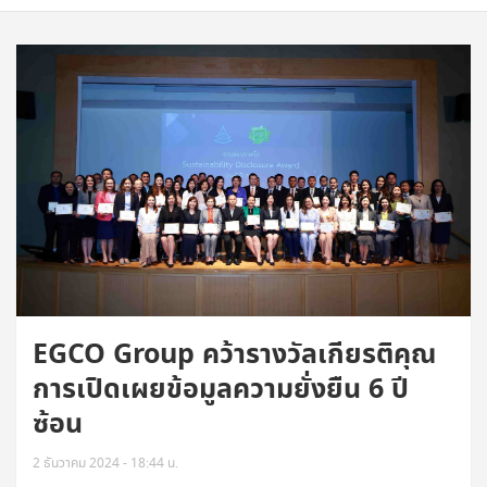
EGCO Group คว้ารางวัลเกียรติคุณ
การเปิดเผยข้อมูลความยั่งยืน 6 ปี
ซ้อน
2 ธันวาคม 2024 - 18:44 น.