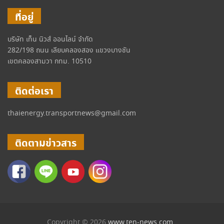
ที่อยู่
บริษัท เท็น นิวส์ ออนไลน์ จำกัด
282/198 ถนน เลียบคลองสอง แขวงบางชัน
เขตคลองสามวา กทม. 10510
ติดต่อเรา
thaienergy.transportnews@gmail.com
ติดตามข่าวสาร
Copyright © 2026
www.ten-news.com