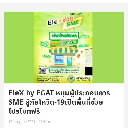
EleX by EGAT หนุนผู้ประกอบการ
SME สู้ภัยโควิด-19เปิดพื้นที่ช่วย
โปรโมทฟรี
15 กรกฎาคม 2021 - 15:41 น.