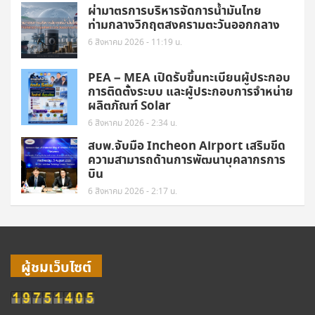
ผ่ามาตรการบริหารจัดการน้ำมันไทย
ท่ามกลางวิกฤตสงครามตะวันออกกลาง
6 สิงหาคม 2026 - 11:19 น.
PEA – MEA เปิดรับขึ้นทะเบียนผู้ประกอบ
การติดตั้งระบบ และผู้ประกอบการจำหน่าย
ผลิตภัณฑ์ Solar
6 สิงหาคม 2026 - 2:34 น.
สบพ.จับมือ Incheon Airport เสริมขีด
ความสามารถด้านการพัฒนาบุคลากรการ
บิน
6 สิงหาคม 2026 - 2:17 น.
ผู้ชมเว็บไซต์