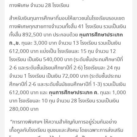
ทางพิเศษ จำนวน 28 โรงเรียน
​สำหรับเงินทุนการศึกษาที่มอบให้เยาวชนในโรงเรียนรอบเขต
ทางพิเศษทุกสายทางจำนวนทั้งสิ้น 41 โรงเรียน รวมเป็นเงิน
​ทุนการศึกษาประเภท
ทั้งสิ้น 892,500 บาท ประกอบด้วย
ก.
,
ข.
ทุนละ 3,000 บาท จำนวน 13 โรงเรียน รวมเป็นเงิน
612,000 บาท แบ่งเป็น โรงเรียนละ 15 ทุน จำนวน 12
โรงเรียน เป็นเงิน 540,000 บาท (ระดับชั้นประถมศึกษาปีที่
2-6 และระดับชั้นมัธยมศึกษาปีที่ 2-6) โรงเรียนละ 24 ทุน
จำนวน 1 โรงเรียน เป็นเงิน 72,000 บาท (ระดับชั้นประถม
ศึกษาปีที่ 2-6 และระดับชั้นมัธยมศึกษาปีที่ 1-3) รวมเป็นเงิน
ทุนการศึกษาประเภท ค.
612,000 บาท และ ​
ทุนละ 1,000
บาท โรงเรียนละ 10 ทุน จำนวน 28 โรงเรียน รวมเป็นเงิน
280,000 บาท
​“การทางพิเศษฯ ให้ความสำคัญกับการอยู่ร่วมกันอย่าง
เกื้อกูลกับโรงเรียน ชุมชนและสังคม โดยเฉพาะการส่งเสริม