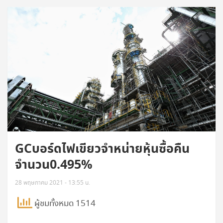
GCบอร์ดไฟเขียวจำหน่ายหุ้นซื้อคืน
จำนวน0.495%
28 พฤษภาคม 2021 - 13:55 น.
ผู้ชมทั้งหมด 1514