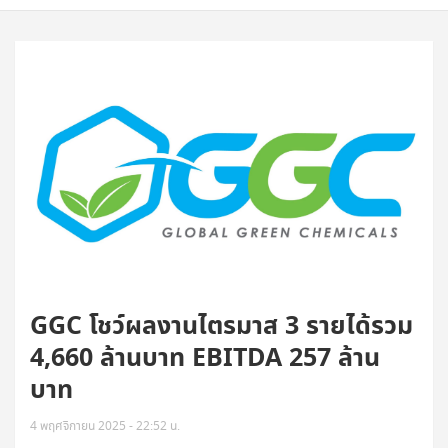
GGC โชว์ผลงานไตรมาส 3 รายได้รวม
4,660 ล้านบาท EBITDA 257 ล้าน
บาท
4 พฤศจิกายน 2025 - 22:52 น.