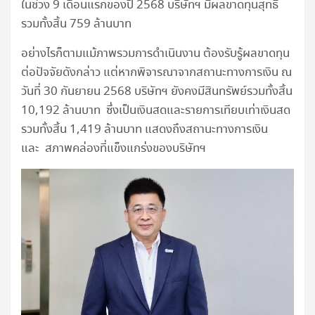
ในช่วง 9 เดือนแรกของปี 2568 บริษัทฯ มีผลขาดทุนสุทธิ
รวมทั้งสิ้น 759 ล้านบาท
อย่างไรก็ตามแม้ภาพรวมการดำเนินงาน ต้องรับรู้ผลขาดทุน
ต่อปัจจัยดังกล่าว แต่หากพิจารณาจากสถานะทางการเงิน ณ
วันที่ 30 กันยายน 2568 บริษัทฯ ยังคงมีสินทรัพย์รวมทั้งสิ้น
10,192 ล้านบาท ซึ่งเป็นเงินสดและรายการเทียบเท่าเงินสด
รวมทั้งสิ้น 1,419 ล้านบาท แสดงถึงสถานะทางการเงิน
และ สภาพคล่องที่แข็งแกร่งของบริษัทฯ