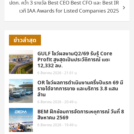
ปตท. คว้า 3 รางวัล Best CEO Best CFO และ Best IR
เวที IAA Awards for Listed Companies 2025
ข่าวล่าสุด
GULF โชว์ผลงานQ2/69 รับรู้ Core
Profit สูงสุดเป็นประวัติการณ์ แตะ
12,332 ลบ.
6 สิงหาคม 2026 - 21:01 น.
OR โชว์ผลการดำเนินงานครึ่งปีแรก 69 มี
รายได้จากการขาย และบริการ 3.8 แสน
ล้าน
6 สิงหาคม 2026 - 20:49 น.
BEM ฝึกซ้อมการจัดการเหตุการณ์ วันที่ 8
สิงหาคม 2569
6 สิงหาคม 2026 - 19:49 น.