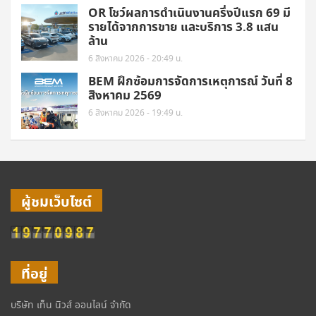
OR โชว์ผลการดำเนินงานครึ่งปีแรก 69 มี
รายได้จากการขาย และบริการ 3.8 แสน
ล้าน
6 สิงหาคม 2026 - 20:49 น.
BEM ฝึกซ้อมการจัดการเหตุการณ์ วันที่ 8
สิงหาคม 2569
6 สิงหาคม 2026 - 19:49 น.
ผู้ชมเว็บไซต์
ที่อยู่
บริษัท เท็น นิวส์ ออนไลน์ จำกัด