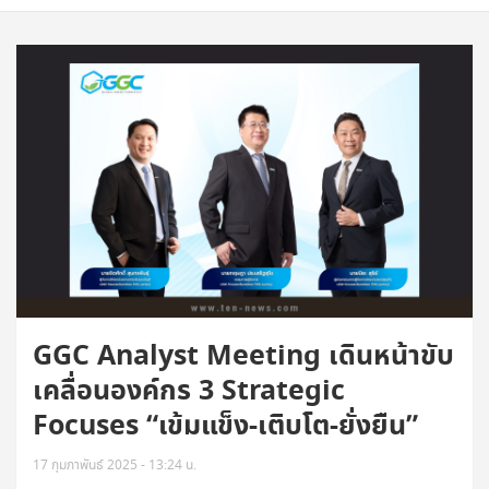
GGC Analyst Meeting เดินหน้าขับ
เคลื่อนองค์กร 3 Strategic
Focuses “เข้มแข็ง-เติบโต-ยั่งยืน”
17 กุมภาพันธ์ 2025 - 13:24 น.