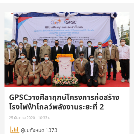
GPSCวางศิลาฤกษ์โครงการก่อสร้าง
โรงไฟฟ้าโกลว์พลังงานระยะที่ 2
25 ธันวาคม 2020 - 10:33 น.
ผู้ชมทั้งหมด 1373