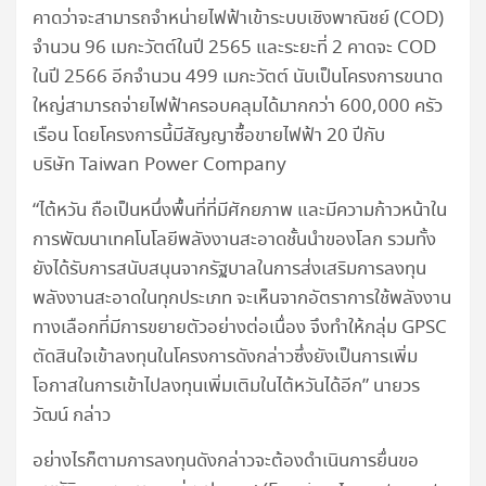
คาดว่าจะสามารถจำหน่ายไฟฟ้าเข้าระบบเชิงพาณิชย์ (COD)
จำนวน 96 เมกะวัตต์ในปี 2565 และระยะที่ 2 คาดจะ COD
ในปี 2566 อีกจำนวน 499 เมกะวัตต์ นับเป็นโครงการขนาด
ใหญ่สามารถจ่ายไฟฟ้าครอบคลุมได้มากกว่า 600,000 ครัว
เรือน โดยโครงการนี้มีสัญญาซื้อขายไฟฟ้า 20 ปีกับ
บริษัท Taiwan Power Company
“ไต้หวัน ถือเป็นหนึ่งพื้นที่ที่มีศักยภาพ และมีความก้าวหน้าใน
การพัฒนาเทคโนโลยีพลังงานสะอาดชั้นนำของโลก รวมทั้ง
ยังได้รับการสนับสนุนจากรัฐบาลในการส่งเสริมการลงทุน
พลังงานสะอาดในทุกประเภท จะเห็นจากอัตราการใช้พลังงาน
ทางเลือกที่มีการขยายตัวอย่างต่อเนื่อง จึงทำให้กลุ่ม GPSC
ตัดสินใจเข้าลงทุนในโครงการดังกล่าวซึ่งยังเป็นการเพิ่ม
โอกาสในการเข้าไปลงทุนเพิ่มเติมในไต้หวันได้อีก” นายวร
วัฒน์ กล่าว
อย่างไรก็ตามการลงทุนดังกล่าวจะต้องดำเนินการยื่นขอ