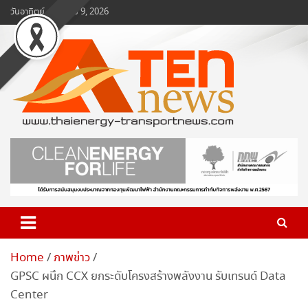
Skip
วันอาทิตย์, สิงหาคม 9, 2026
to
content
www.ten-news.com
ข่าวพลังงานและคมนาคม
Home
ภาพข่าว
GPSC ผนึก CCX ยกระดับโครงสร้างพลังงาน รับเทรนด์ Data
Center