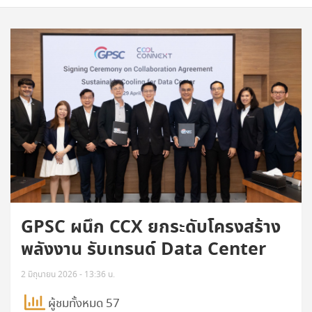
GPSC ผนึก CCX ยกระดับโครงสร้าง
พลังงาน รับเทรนด์ Data Center
2 มิถุนายน 2026 - 13:36 น.
ผู้ชมทั้งหมด 57