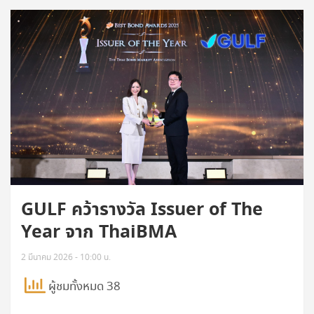
GULF คว้ารางวัล Issuer of The
Year จาก ThaiBMA
2 มีนาคม 2026 - 10:00 น.
ผู้ชมทั้งหมด 38