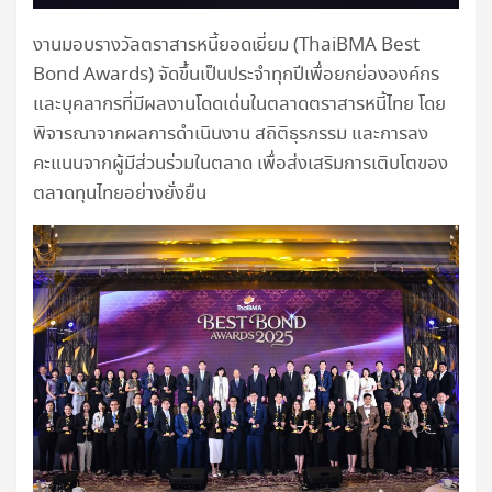
งานมอบรางวัลตราสารหนี้ยอดเยี่ยม (ThaiBMA Best
Bond Awards) จัดขึ้นเป็นประจำทุกปีเพื่อยกย่ององค์กร
และบุคลากรที่มีผลงานโดดเด่นในตลาดตราสารหนี้ไทย โดย
พิจารณาจากผลการดำเนินงาน สถิติธุรกรรม และการลง
คะแนนจากผู้มีส่วนร่วมในตลาด เพื่อส่งเสริมการเติบโตของ
ตลาดทุนไทยอย่างยั่งยืน