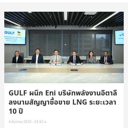
GULF ผนึก Eni บริษัทพลังงานอิตาลี
ลงนามสัญญาซื้อขาย LNG ระยะเวลา
10 ปี
4 ธันวาคม 2025 - 23:32 น.