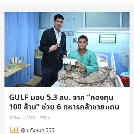
GULF มอบ 5.3 ลบ. จาก “กองทุน
100 ล้าน” ช่วย 6 ทหารกล้าชายแดน
28 สิงหาคม 2025 - 17:50 น.
ผู้ชมทั้งหมด 555