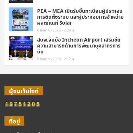
PEA – MEA เปิดรับขึ้นทะเบียนผู้ประกอบ
การติดตั้งระบบ และผู้ประกอบการจำหน่าย
ผลิตภัณฑ์ Solar
6 สิงหาคม 2026 - 2:34 น.
สบพ.จับมือ Incheon Airport เสริมขีด
ความสามารถด้านการพัฒนาบุคลากรการ
บิน
6 สิงหาคม 2026 - 2:17 น.
ผู้ชมเว็บไซต์
ที่อยู่