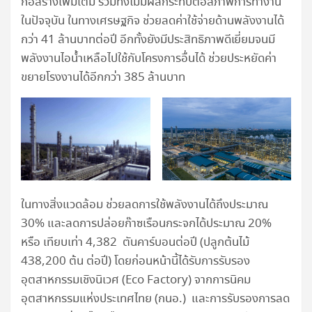
ก่อสร้างเพิ่มเติม รวมทั้งไม่มีผลกระทบต่อสภาพการทำงาน
ในปัจจุบัน ในทางเศรษฐกิจ ช่วยลดค่าใช้จ่ายด้านพลังงานได้
กว่า 41 ล้านบาทต่อปี อีกทั้งยังมีประสิทธิภาพดีเยี่ยมจนมี
พลังงานไอน้ำเหลือไปใช้กับโครงการอื่นได้ ช่วยประหยัดค่า
ขยายโรงงานได้อีกกว่า 385 ล้านบาท
ในทางสิ่งแวดล้อม ช่วยลดการใช้พลังงานได้ถึงประมาณ
30% และลดการปล่อยก๊าซเรือนกระจกได้ประมาณ 20%
หรือ เทียบเท่า 4,382 ตันคาร์บอนต่อปี (ปลูกต้นไม้
438,200 ต้น ต่อปี) โดยก่อนหน้านี้ได้รับการรับรอง
อุตสาหกรรมเชิงนิเวศ (Eco Factory) จากการนิคม
อุตสาหกรรมแห่งประเทศไทย (กนอ.) และการรับรองการลด