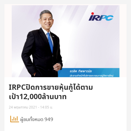
IRPCปิดการขายหุ้นกู้ได้ตาม
เป้า12,000ล้านบาท
24 พฤษภาคม 2021 - 14:05 น.
ผู้ชมทั้งหมด 949