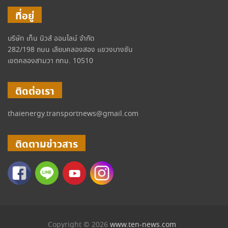
ที่อยู่
บริษัท เท็น นิวส์ ออนไลน์ จำกัด
282/198 ถนน เลียบคลองสอง แขวงบางชัน
เขตคลองสามวา กทม. 10510
ติดต่อเรา
thaienergy.transportnews@gmail.com
ติดตามข่าวสาร
Copyright © 2026
www.ten-news.com