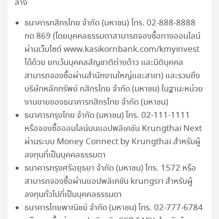
ล่าง
ธนาคารกสิกรไทย จำกัด (มหาชน) โทร. 02-888-8888
กด 869 (โดยบุคคลธรรมดาสามารถจองซื้อทางออนไลน์
ผ่านเว็บไซต์ www.kasikornbank.com/kmyinvest
ได้ด้วย ยกเว้นบุคคลสัญชาติต่างด้าว และนิติบุคคล
สามารถจองซื้อผ่านสำนักงานใหญ่และสาขา) และรวมถึง
บริษัทหลักทรัพย์ กสิกรไทย จำกัด (มหาชน) ในฐานะหน่วย
งานขายของธนาคารกสิกรไทย จำกัด (มหาชน)
ธนาคารกรุงไทย จำกัด (มหาชน) โทร. 02-111-1111
หรือจองซื้อออนไลน์บนแอปพลิเคชัน Krungthai Next
ผ่านระบบ Money Connect by Krungthai สำหรับผู้
ลงทุนที่เป็นบุคคลธรรมดา
ธนาคารกรุงศรีอยุธยา จำกัด (มหาชน) โทร. 1572 หรือ
สามารถจองซื้อผ่านแอปพลิเคชัน krungsri สำหรับผู้
ลงทุนทั่วไปที่เป็นบุคคลธรรมดา
ธนาคารไทยพาณิชย์ จำกัด (มหาชน) โทร. 02-777-6784