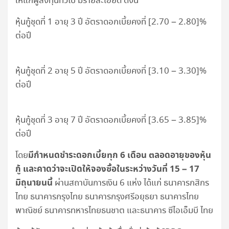
ให้แก่ผู้ลงทุนทั่วไป มีรายละเอียด ดังนี้
หุ้นกู้ชุดที่ 1 อายุ 3 ปี อัตราดอกเบี้ยคงที่ [2.70 – 2.80]%
ต่อปี
หุ้นกู้ชุดที่ 2 อายุ 5 ปี อัตราดอกเบี้ยคงที่ [3.10 – 3.30]%
ต่อปี
หุ้นกู้ชุดที่ 3 อายุ 7 ปี อัตราดอกเบี้ยคงที่ [3.65 – 3.85]%
ต่อปี
มีกำหนดชำระดอกเบี้ยทุก 6 เดือน ตลอดอายุของหุ้น
โดย
กู้ และคาดว่าจะเปิดให้จองซื้อในระหว่างวันที่ 15 – 17
มิถุนายนนี้
ผ่านสถาบันการเงิน 6 แห่ง ได้แก่ ธนาคารกสิกร
ไทย ธนาคารกรุงไทย ธนาคารกรุงศรีอยุธยา ธนาคารไทย
พาณิชย์ ธนาคารทหารไทยธนชาต และธนาคาร ซีไอเอ็มบี ไทย