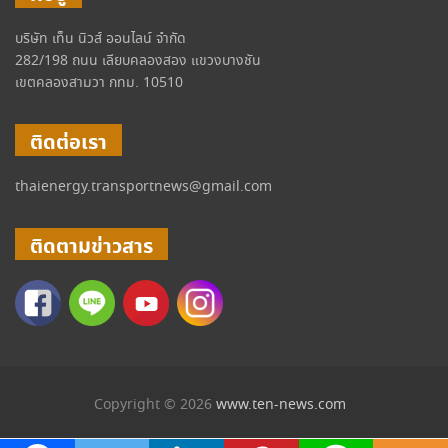
บริษัท เท็น นิวส์ ออนไลน์ จำกัด
282/198 ถนน เลียบคลองสอง แขวงบางชัน
เขตคลองสามวา กทม. 10510
ติดต่อเรา
thaienergy.transportnews@gmail.com
ติดตามข่าวสาร
Copyright © 2026
www.ten-news.com