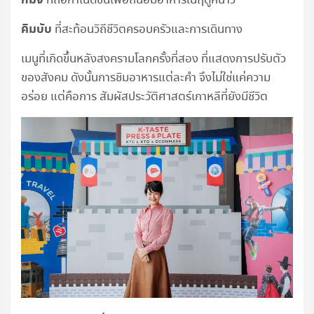
ที่ถือกำเนิดขึ้นเพื่อถนอมอาหารในฤดูหนาว
คิมบับ
ที่สะท้อนวิถีชีวิตครอบครัวและการเดินทาง
เมนูที่เกิดขึ้นหลังสงครามโลกครั้งที่สอง ที่แสดงการปรับตัว
ของสังคม ดังนั้นการชิมอาหารแต่ละคำ จึงไม่ใช่แค่ความ
อร่อย แต่คือการ สัมผัสประวัติศาสตร์เกาหลีที่ยังมีชีวิต