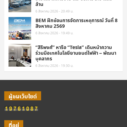
ล้าน
6 สิงหาคม 2026 - 20:49 น.
BEM ฝึกซ้อมการจัดการเหตุการณ์ วันที่ 8
สิงหาคม 2569
6 สิงหาคม 2026 - 19:49 น.
“สิริพงศ์” หารือ “Tesla” เดินหน้าความ
ร่วมมือเทคโนโลยียานยนต์ไฟฟ้า – พัฒนา
บุคลากร
6 สิงหาคม 2026 - 19:30 น.
ผู้ชมเว็บไซต์
ที่อยู่