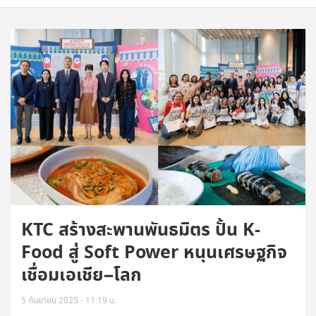
KTC สร้างสะพานพันธมิตร ปั้น K-
Food สู่ Soft Power หนุนเศรษฐกิจ
เชื่อมเอเชีย–โลก
5 กันยายน 2025 - 11:19 น.