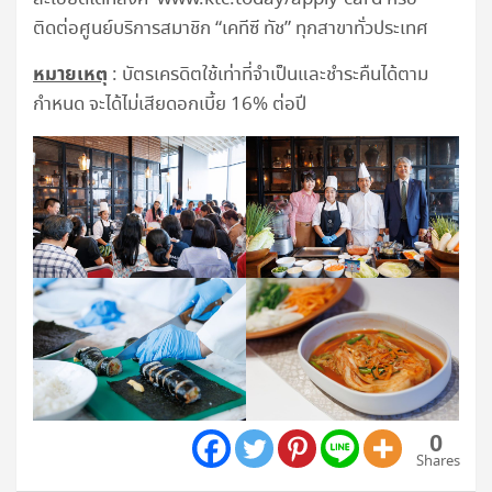
ติดต่อศูนย์บริการสมาชิก “เคทีซี ทัช” ทุกสาขาทั่วประเทศ
หมายเหตุ
: บัตรเครดิตใช้เท่าที่จำเป็นและชำระคืนได้ตาม
กำหนด จะได้ไม่เสียดอกเบี้ย 16% ต่อปี
0
Shares