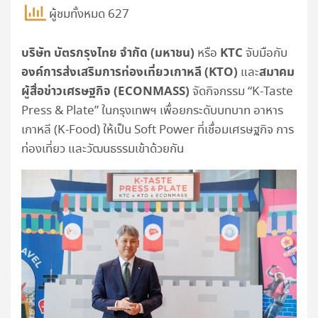
ผู้ชมทั้งหมด 627
บริษัท บัตรกรุงไทย จำกัด (มหาชน)
KTC
หรือ
จับมือกับ
องค์การส่งเสริมการท่องเที่ยวเกาหลี (KTO)
สมาคม
และ
ผู้สื่อข่าวเศรษฐกิจ (ECONMASS)
จัดกิจกรรม “K-Taste
Press & Plate” ในกรุงเทพฯ เพื่อยกระดับบทบาท อาหาร
เกาหลี (K-Food) ให้เป็น Soft Power ที่เชื่อมเศรษฐกิจ การ
ท่องเที่ยว และวัฒนธรรมเข้าด้วยกัน