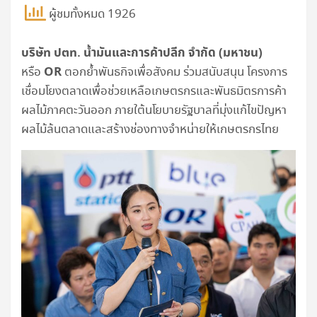
ผู้ชมทั้งหมด 1926
บริษัท ปตท. น้ำมันและการค้าปลีก จำกัด (มหาชน)
OR
หรือ
ตอกย้ำพันธกิจเพื่อสังคม ร่วมสนับสนุน โครงการ
เชื่อมโยงตลาดเพื่อช่วยเหลือเกษตรกรและพันธมิตรการค้า
ผลไม้ภาคตะวันออก ภายใต้นโยบายรัฐบาลที่มุ่งแก้ไขปัญหา
ผลไม้ล้นตลาดและสร้างช่องทางจำหน่ายให้เกษตรกรไทย