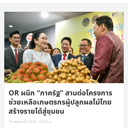
OR ผนึก “ภาครัฐ” สานต่อโครงการ
ช่วยเหลือเกษตรกรผู้ปลูกผลไม้ไทย
สร้างรายได้สู่ชุมชน
19 พฤษภาคม 2025 - 14:31 น.