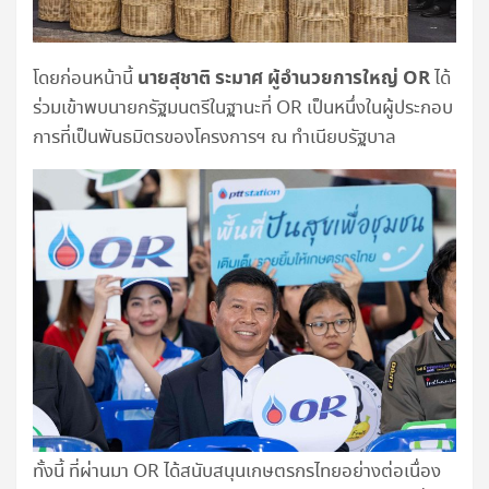
นายสุชาติ ระมาศ ผู้อำนวยการใหญ่
OR
โดยก่อนหน้านี้
ได้
ร่วมเข้าพบนายกรัฐมนตรีในฐานะที่ OR เป็นหนึ่งในผู้ประกอบ
การที่เป็นพันธมิตรของโครงการฯ ณ ทำเนียบรัฐบาล
ทั้งนี้ ที่ผ่านมา OR ได้สนับสนุนเกษตรกรไทยอย่างต่อเนื่อง