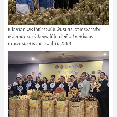
OR
ในโอกาสที่
ได้เข้าร่วมเป็นพันธมิตรของโครงการช่วย
เหลือเกษตรกรผู้ปลูกผลไม้ไทยซึ่งเป็นส่วนหนึ่งของ
มาตรการบริหารจัดการผลไม้ ปี 2568