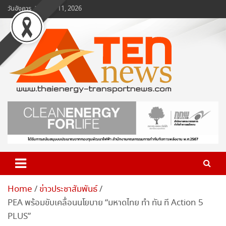
Skip
วันอังคาร, สิงหาคม 11, 2026
to
content
www.ten-news.com
ข่าวพลังงานและคมนาคม
Home
ข่าวประชาสัมพันธ์
PEA พร้อมขับเคลื่อนนโยบาย “มหาดไทย ทำ ทัน ที Action 5
PLUS”