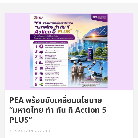
PEA พร้อมขับเคลื่อนนโยบาย
“มหาดไทย ทำ ทัน ที Action 5
PLUS”
7 มิถุนายน 2026 - 22:23 น.