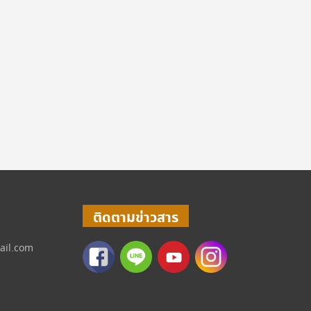
ติดตามข่าวสาร
ail.com