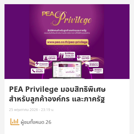
PEA Privilege มอบสิทธิพิเศษ
สำหรับลูกค้าองค์กร และภาครัฐ
25 พฤษภาคม 2026 - 23:19 น.
ผู้ชมทั้งหมด 26