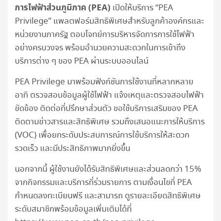
การไฟฟ้าส่วนภูมิภาค (
PEA)
เปิดให้บริการ “PEA
Privilege” แพลตฟอร์มสิทธิพิเศษสำหรับลูกค้าองค์กรและ
หน่วยงานภาครัฐ ตอบโจทย์การบริหารจัดการการใช้ไฟฟ้า
อย่างครบวงจร พร้อมอำนวยความสะดวกในการเข้าถึง
บริการต่าง ๆ ของ PEA ผ่านระบบออนไลน์
PEA Privilege มาพร้อมฟังก์ชันการใช้งานที่หลากหลาย
อาทิ ตรวจสอบข้อมูลผู้ใช้ไฟฟ้า แจ้งเหตุและตรวจสอบไฟฟ้า
ขัดข้อง ติดต่อที่ปรึกษาส่วนตัว ขอใช้บริการเสริมของ PEA
ติดตามข่าวสารและสิทธิพิเศษ รวมถึงเสนอแนะการให้บริการ
(VOC) เพื่อยกระดับประสบการณ์การใช้บริการให้สะดวก
รวดเร็ว และมีประสิทธิภาพมากยิ่งขึ้น
นอกจากนี้ ผู้ใช้งานยังได้รับสิทธิพิเศษและส่วนลดกว่า 15%
จากกิจกรรมและบริการที่ร่วมรายการ ตามเงื่อนไขที่ PEA
กำหนดลงทะเบียนฟรี และสามารถ ดูรายละเอียดสิทธิพิเศษ
ระดับสมาชิกพร้อมข้อมูลเพิ่มเติมได้ที่