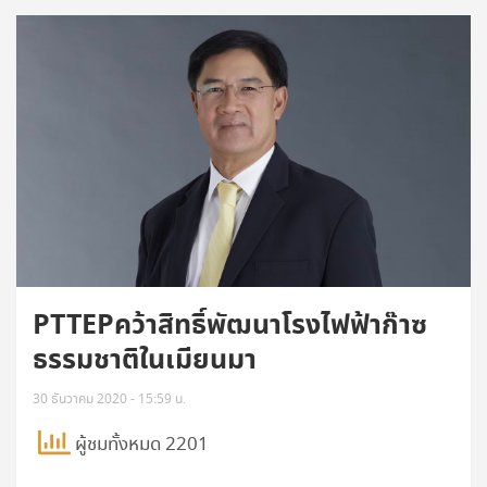
PTTEPคว้าสิทธิ์พัฒนาโรงไฟฟ้าก๊าซ
ธรรมชาติในเมียนมา
30 ธันวาคม 2020 - 15:59 น.
ผู้ชมทั้งหมด 2201