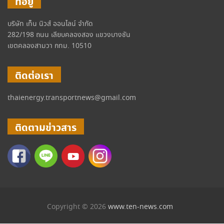
ที่อยู่
บริษัท เท็น นิวส์ ออนไลน์ จำกัด
282/198 ถนน เลียบคลองสอง แขวงบางชัน
เขตคลองสามวา กทม. 10510
ติดต่อเรา
thaienergy.transportnews@gmail.com
ติดตามข่าวสาร
Copyright © 2026
www.ten-news.com