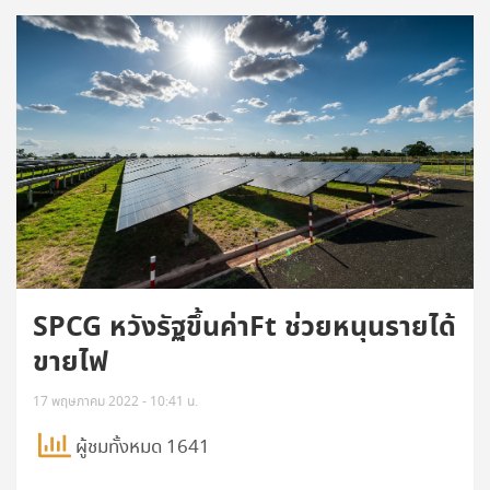
SPCG หวังรัฐขึ้นค่าFt ช่วยหนุนรายได้
ขายไฟ
17 พฤษภาคม 2022 - 10:41 น.
ผู้ชมทั้งหมด 1641