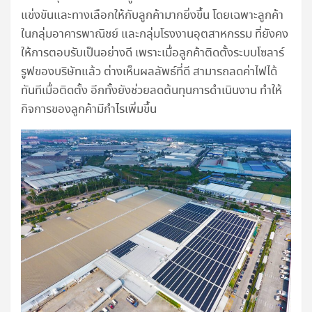
แข่งขันและทางเลือกให้กับลูกค้ามากยิ่งขึ้น โดยเฉพาะลูกค้า
ในกลุ่มอาคารพาณิชย์ และกลุ่มโรงงานอุตสาหกรรม ที่ยังคง
ให้การตอบรับเป็นอย่างดี เพราะเมื่อลูกค้าติดตั้งระบบโซลาร์
รูฟของบริษัทแล้ว ต่างเห็นผลลัพธ์ที่ดี สามารถลดค่าไฟได้
ทันทีเมื่อติดตั้ง อีกทั้งยังช่วยลดต้นทุนการดำเนินงาน ทำให้
กิจการของลูกค้ามีกำไรเพิ่มขึ้น