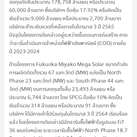
ลงทุนทั้งสิ้นประมาณ 178,758 ล้านเยน หรือประมาณ
60,000 ล้านบาท ซึ่งบริษัทฯ ถือหุ้น 17.92% หรือคิดเป็น
เงินจำนวน 9,000 ล้านเยน หรือประมาณ 2,700 ล้านบาท
บริษัทจะชำระเงินงวดที่เหลือภายในไตรมาส 3 ปี 2565
ปัจจุบันโครงการดังกล่าวอยู่ระหว่างขั้นตอนการก่อสร้าง คาด
ว่าจะเริ่มดำเนินการจำหน่ายไฟฟ้าเชิงพาณิชย์ (COD) ภายใน
ปี 2023-2024
ด้านโครงการ Fukuoka Miyako Mega Solar ขนาดกำลัง
การผลิตติดตั้งรวม 67 เมกะวัตต์ (MW) แบ่งเป็น North
Phase 23 เมกะวัตต์ (MW) และ South Phase 44 เมกะ
วัตต์ (MW) งบการลงทุนทั้งสิ้น 23,493 ล้านเยน หรือ
ประมาณ 6,744 ล้านบาท โดย SPCG ถือหุ้น 10% คิดเป็น
เงินจำนวน 314 ล้านเยน หรือประมาณ 91 ล้านบาท ซึ่ง
บริษัทฯ ได้มีการเข้าไปร่วมทุนในไตรมาส 3 ปี 2564 เรียบร้อย
แล้ว โดยโครงการดังกล่าวมีอัตรารับซื้อไฟฟ้าในรูปแบบ FiT
36 เยนต่อหน่วย ระยะเวลารับซื้อไฟฟ้า North Phase 18.7