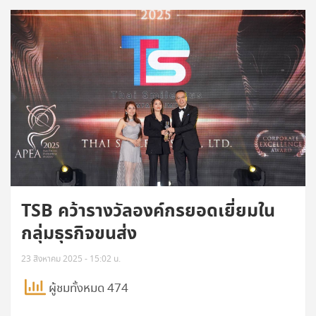
TSB คว้ารางวัลองค์กรยอดเยี่ยมใน
กลุ่มธุรกิจขนส่ง
23 สิงหาคม 2025 - 15:02 น.
ผู้ชมทั้งหมด 474