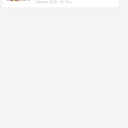
7 สิงหาคม 2026 - 16:10 น.