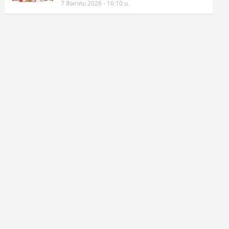
7 สิงหาคม 2026 - 16:10 น.