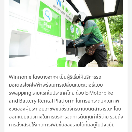
Winnonie โดยบางจากฯ เป็นผู้ริเริ่มให้บริการรถ
มอเตอร์ไซค์ไฟฟ้าพร้อมการเปลี่ยนแบตเตอรี่แบบ
swapping รายแรกในประเทศไทย ด้วย E-Motorbike
and Battery Rental Platform ในการยกระดับคุณภาพ
ชีวิตของผู้ประกอบอาชีพขับขี่รถจักรยานยนต์สาธารณะ โดย
ออกแบบแนวทางในการบริหารจัดการต้นทุนค่าใช้จ่าย รวมถึง
การส่งเสริมให้เกิดการเพิ่มขึ้นของรายได้ที่มีอยู่ในปัจจุบัน