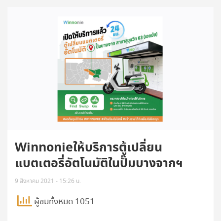
Winnonieให้บริการตู้เปลี่ยน
แบตเตอรี่อัตโนมัติในปั๊มบางจากฯ
9 สิงหาคม 2021 - 15:26 น.
ผู้ชมทั้งหมด 1051