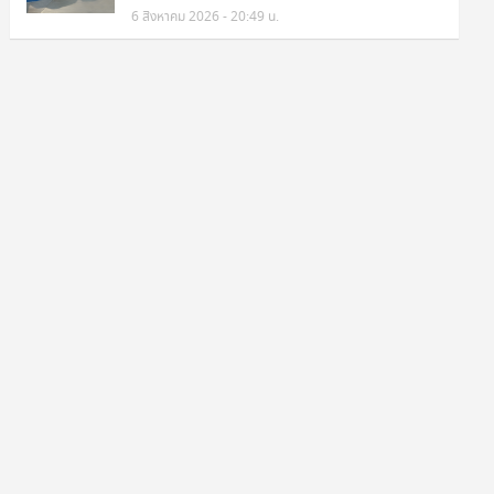
6 สิงหาคม 2026 - 20:49 น.