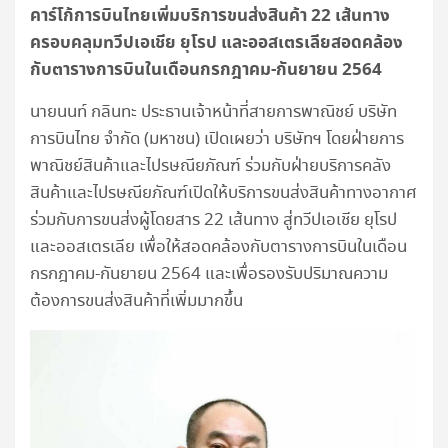
คาร์โก้การบินไทยเพิ่มบริการขนส่งสินค้า
22 เส้นทาง
ครอบคลุมทวีปเอเชีย ยุโรป และออสเตรเลีย
สอดคล้อง
กับตารางการบินในเดือนกรกฎาคม-กันยายน 2564
นายนนท์ กลินทะ ประธานเจ้าหน้าที่สายการพาณิชย์ บริษัท
การบินไทย จำกัด (มหาชน) เปิดเผยว่า บริษัทฯ โดยฝ่ายการ
พาณิชย์สินค้าและไปรษณียภัณฑ์ ร่วมกับฝ่ายบริการคลัง
สินค้าและไปรษณียภัณฑ์เปิดให้บริการขนส่งสินค้าทางอากาศ
ร่วมกับการขนส่งผู้โดยสาร 22 เส้นทาง สู่ทวีปเอเชีย ยุโรป
และออสเตรเลีย เพื่อให้สอดคล้องกับตารางการบินในเดือน
กรกฎาคม-กันยายน 2564 และเพื่อรองรับปริมาณความ
ต้องการขนส่งสินค้าที่เพิ่มมากขึ้น