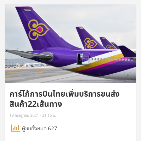
คาร์โก้การบินไทยเพิ่มบริการขนส่ง
สินค้า22เส้นทาง
13 กรกฎาคม 2021 - 21:15 น.
ผู้ชมทั้งหมด 627