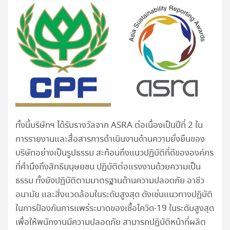
ทั้งนี้บริษัทฯ ได้รับรางวัลจาก ASRA ต่อเนื่องเป็นปีที่ 2 ใน
การรายงานและสื่อสารการดำเนินงานด้านความยั่งยืนของ
บริษัทอย่างเป็นรูปธรรม สะท้อนถึงแนวปฏิบัติที่ดีขององค์กร
ที่คำนึงถึงสิทธิมนุษยชน ปฏิบัติต่อแรงงานด้วยความเป็น
ธรรม ทั้งยังปฏิบัติตามมาตรฐานด้านความปลอดภัย อาชีว
อนามัย และสิ่งแวดล้อมในระดับสูงสุด ดังเช่นแนวทางปฏิบัติ
ในการป้องกันการแพร่ระบาดของเชื้อโควิด-19 ในระดับสูงสุด
เพื่อให้พนักงานมีความปลอดภัย สามารถปฏิบัติหน้าที่ผลิต