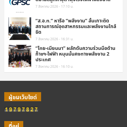
7 สิงหาคม 2026 - 17:10 น.
“ส.อ.ท.” หารือ “พลังงาน” ลั่นเกาะติด
สถานการณ์อุตสาหกรรมและพลังงานใกล้
ชิด
7 สิงหาคม 2026 - 16:31 น.
“ไทย-เมียนมา” ผลักดันความร่วมมือด้าน
ก๊าซฯ-ไฟฟ้า หนุนมั่นคงทางพลังงาน 2
ประเทศ
7 สิงหาคม 2026 - 16:10 น.
ผู้ชมเว็บไซต์
ที่อยู่