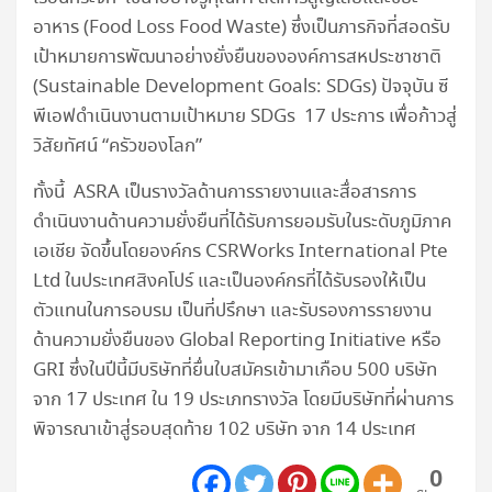
อาหาร (Food Loss Food Waste) ซึ่งเป็นภารกิจที่สอดรับ
เป้าหมายการพัฒนาอย่างยั่งยืนขององค์การสหประชาชาติ
(Sustainable Development Goals: SDGs) ปัจจุบัน ซี
พีเอฟดำเนินงานตามเป้าหมาย SDGs 17 ประการ เพื่อก้าวสู่
วิสัยทัศน์ “ครัวของโลก”
ทั้งนี้ ASRA เป็นรางวัลด้านการรายงานและสื่อสารการ
ดำเนินงานด้านความยั่งยืนที่ได้รับการยอมรับในระดับภูมิภาค
เอเชีย จัดขึ้นโดยองค์กร CSRWorks International Pte
Ltd ในประเทศสิงคโปร์ และเป็นองค์กรที่ได้รับรองให้เป็น
ตัวแทนในการอบรม เป็นที่ปรึกษา และรับรองการรายงาน
ด้านความยั่งยืนของ Global Reporting Initiative หรือ
GRI ซึ่งในปีนี้มีบริษัทที่ยื่นใบสมัครเข้ามาเกือบ 500 บริษัท
จาก 17 ประเทศ ใน 19 ประเภทรางวัล โดยมีบริษัทที่ผ่านการ
พิจารณาเข้าสู่รอบสุดท้าย 102 บริษัท จาก 14 ประเทศ
0