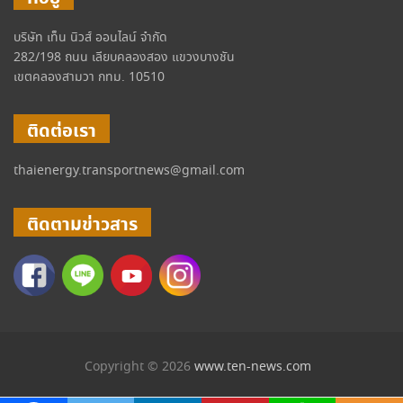
บริษัท เท็น นิวส์ ออนไลน์ จำกัด
282/198 ถนน เลียบคลองสอง แขวงบางชัน
เขตคลองสามวา กทม. 10510
ติดต่อเรา
thaienergy.transportnews@gmail.com
ติดตามข่าวสาร
Copyright © 2026
www.ten-news.com