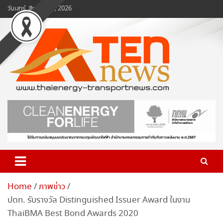
Skip
วันเสาร์, สิงหาคม 8, 2026
to
content
www.ten-news.com
ข่าวพลังงานและคมนาคม
Home
ภาพข่าว
ปตท. รับรางวัล Distinguished Issuer Award ในงาน
ThaiBMA Best Bond Awards 2020