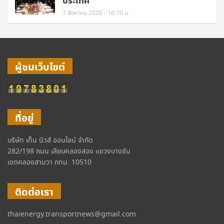
ประเทศ
7 สิงหาคม 2026 - 16:10 น.
ผู้ชมเว็บไซต์
ที่อยู่
บริษัท เท็น นิวส์ ออนไลน์ จำกัด
282/198 ถนน เลียบคลองสอง แขวงบางชัน
เขตคลองสามวา กทม. 10510
ติดต่อเรา
thaienergy.transportnews@gmail.com