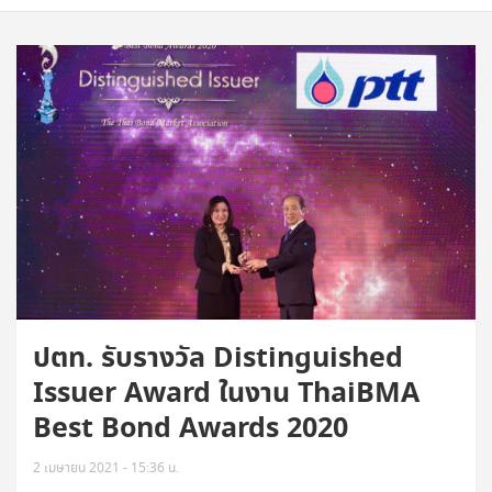
ปตท. รับรางวัล Distinguished
Issuer Award ในงาน ThaiBMA
Best Bond Awards 2020
2 เมษายน 2021 - 15:36 น.