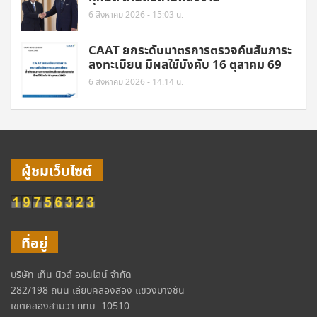
6 สิงหาคม 2026 - 15:03 น.
CAAT ยกระดับมาตรการตรวจค้นสัมภาระ
ลงทะเบียน มีผลใช้บังคับ 16 ตุลาคม 69
6 สิงหาคม 2026 - 14:14 น.
ผู้ชมเว็บไซต์
ที่อยู่
บริษัท เท็น นิวส์ ออนไลน์ จำกัด
282/198 ถนน เลียบคลองสอง แขวงบางชัน
เขตคลองสามวา กทม. 10510