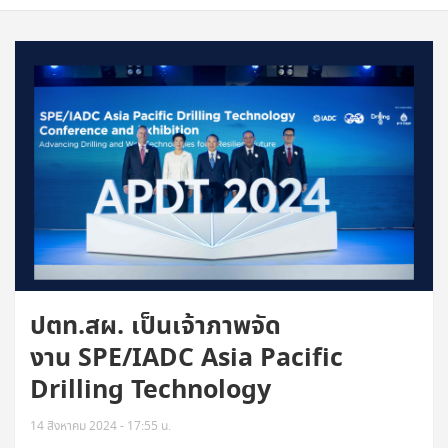
ปตท.สผ. เป็นเจ้าภาพจัด
งาน SPE/IADC Asia Pacific
Drilling Technology
14 สิงหาคม 2024 - 17:55 น.