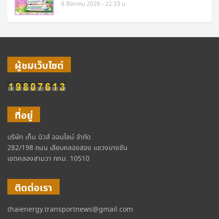
8 สิงหาคม 2026 - 22:33 น.
ผู้ชมเว็บไซต์
ที่อยู่
บริษัท เท็น นิวส์ ออนไลน์ จำกัด
282/198 ถนน เลียบคลองสอง แขวงบางชัน
เขตคลองสามวา กทม. 10510
ติดต่อเรา
thaienergy.transportnews@gmail.com