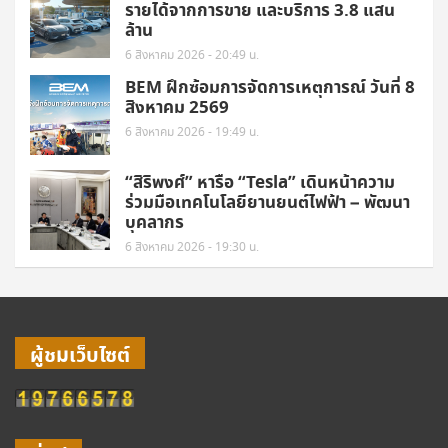
รายได้จากการขาย และบริการ 3.8 แสน
ล้าน
6 สิงหาคม 2026 - 20:49 น.
BEM ฝึกซ้อมการจัดการเหตุการณ์ วันที่ 8
สิงหาคม 2569
6 สิงหาคม 2026 - 19:49 น.
“สิริพงศ์” หารือ “Tesla” เดินหน้าความ
ร่วมมือเทคโนโลยียานยนต์ไฟฟ้า – พัฒนา
บุคลากร
6 สิงหาคม 2026 - 19:30 น.
ผู้ชมเว็บไซต์