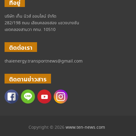
ที่อยู่
บริษัท เท็น นิวส์ ออนไลน์ จำกัด
282/198 ถนน เลียบคลองสอง แขวงบางชัน
เขตคลองสามวา กทม. 10510
ติดต่อเรา
thaienergy.transportnews@gmail.com
ติดตามข่าวสาร
Copyright © 2026
www.ten-news.com