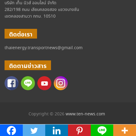
บริษัท เท็น นิวส์ ออนไลน์ จำกัด
282/198 ถนน เลียบคลองสอง แขวงบางชัน
เขตคลองสามวา กทม. 10510
ติดต่อเรา
thaienergy.transportnews@gmail.com
ติดตามข่าวสาร
Copyright © 2026
www.ten-news.com