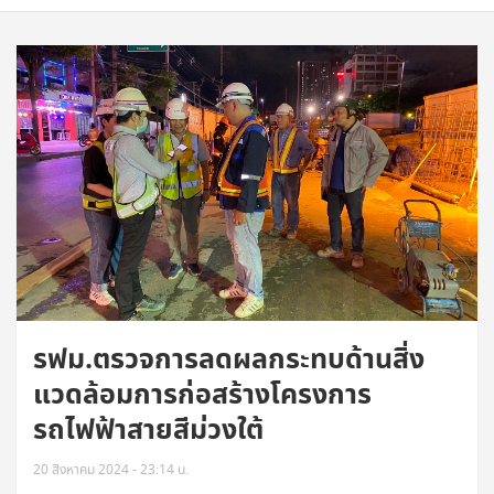
รฟม.ตรวจการลดผลกระทบด้านสิ่ง
แวดล้อมการก่อสร้างโครงการ
รถไฟฟ้าสายสีม่วงใต้
20 สิงหาคม 2024 - 23:14 น.