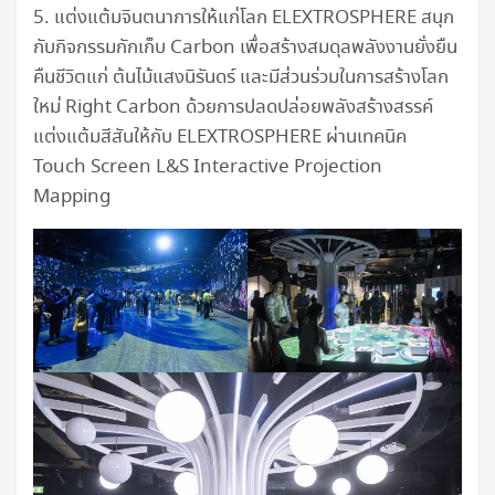
5. แต่งแต้มจินตนาการให้แก่โลก ELEXTROSPHERE สนุก
กับกิจกรรมกักเก็บ Carbon เพื่อสร้างสมดุลพลังงานยั่งยืน
คืนชีวิตแก่ ต้นไม้แสงนิรันดร์ และมีส่วนร่วมในการสร้างโลก
ใหม่ Right Carbon ด้วยการปลดปล่อยพลังสร้างสรรค์
แต่งแต้มสีสันให้กับ ELEXTROSPHERE ผ่านเทคนิค
Touch Screen L&S Interactive Projection
Mapping