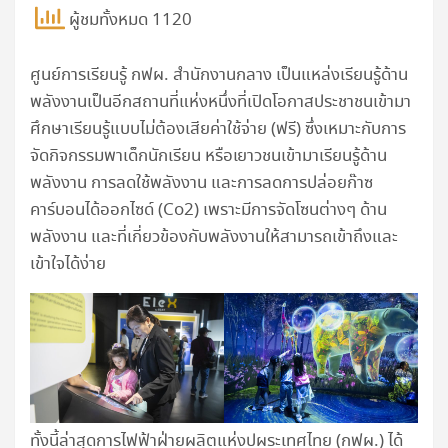
ผู้ชมทั้งหมด 1120
ศูนย์การเรียนรู้ กฟผ. สำนักงานกลาง เป็นแหล่งเรียนรู้ด้าน
พลังงานเป็นอีกสถานที่แห่งหนึ่งที่เปิดโอกาสประชาชนเข้ามา
ศึกษาเรียนรู้แบบไม่ต้องเสียค่าใช้จ่าย (ฟรี) ซึ่งเหมาะกับการ
จัดกิจกรรมพาเด็กนักเรียน หรือเยาวชนเข้ามาเรียนรู้ด้าน
พลังงาน การลดใช้พลังงาน และการลดการปล่อยก๊าซ
คาร์บอนได้ออกไซด์ (Co2) เพราะมีการจัดโซนต่างๆ ด้าน
พลังงาน และที่เกี่ยวข้องกับพลังงานให้สามารถเข้าถึงและ
เข้าใจได้ง่าย
ทั้งนี้ล่าสุดการไฟฟ้าฝ่ายผลิตแห่งปผระเทศไทย (กฟผ.) ได้