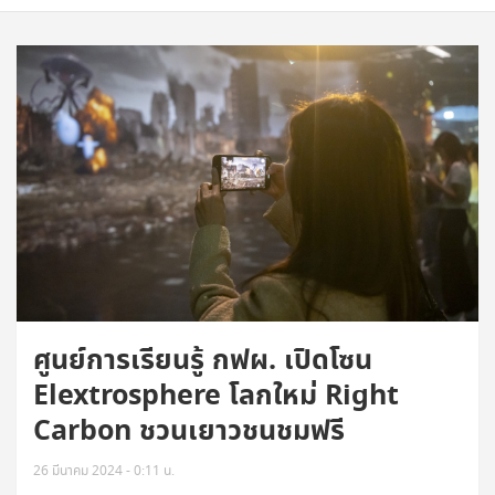
ศูนย์การเรียนรู้ กฟผ. เปิดโซน
Elextrosphere โลกใหม่ Right
Carbon ชวนเยาวชนชมฟรี
26 มีนาคม 2024 - 0:11 น.