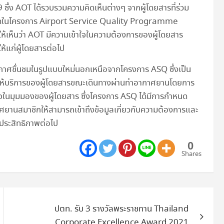
 ซึ่ง AOT ได้รวบรวมความคิดเห็นต่างๆ จากผู้โดยสารที่ร่วม
มดในโครงการ Airport Service Quality Programme
เห็นว่า AOT มีความเข้าใจในความต้องการของผู้โดยสาร
ห้แก่ผู้โดยสารต่อไป
กาศชื่นชมในรูปแบบใหม่นอกเหนือจากโครงการ ASQ ซึ่งเป็น
ห้บริการของผู้โดยสารขณะเดินทางผ่านท่าอากาศยานโดยการ
จในมุมมองของผู้โดยสาร ซึ่งโครงการ ASQ ได้มีการกำหนด
าศยานสมาชิกให้สามารถเข้าถึงข้อมูลเกี่ยวกับความต้องการและ
ประสิทธิภาพต่อไป
0
Shares
ปตท. รับ 3 รางวัลพระราชทาน Thailand
Corporate Excellence Award 2021