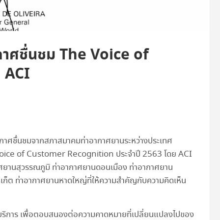
าศชื่นชม The Voice of
 ACI
ประกาศชื่นชมจากสภาสมาคมท่าอากาศยานระหว่างประเทศ
e Voice of Customer Recognition ประจำปี 2563 โดย ACI
กาศยานสุวรรณภูมิ ท่าอากาศยานดอนเมือง ท่าอากาศยาน
ูเก็ต ท่าอากาศยานหาดใหญ่ที่ให้ความสำคัญกับความคิดเห็น
้บริการ เพื่อตอบสนองต่อความคาดหมายที่เปลี่ยนแปลงไปของ