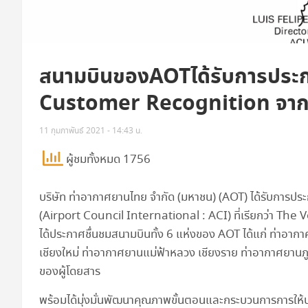
สนามบินของAOTได้รับการประก
Customer Recognition จาก
11 กุมภาพันธ์ 2021 - 14:43 น.
ผู้ชมทั้งหมด 1756
บริษัท ท่าอากาศยานไทย จำกัด (มหาชน) (AOT) ได้รับการ
(Airport Council International : ACI) ที่เรียกว่า Th
ได้ประกาศชื่นชมสนามบินทั้ง 6 แห่งของ AOT ได้แก่ ท่าอา
เชียงใหม่ ท่าอากาศยานแม่ฟ้าหลวง เชียงราย ท่าอากาศยานภ
ของผู้โดยสาร
พร้อมได้มุ่งมั่นพัฒนาคุณภาพขั้นตอนและกระบวนการการให