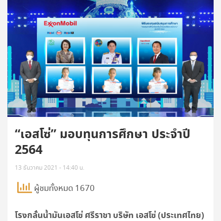
“เอสโซ่” มอบทุนการศึกษา ประจำปี
2564
13 ธันวาคม 2021 - 14:40 น.
ผู้ชมทั้งหมด 1670
โรงกลั่นน้ำมันเอสโซ่ ศรีราชา บริษัท เอสโซ่ (ประเทศไทย)