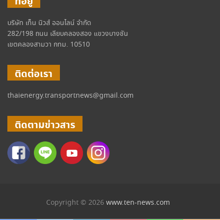
ที่อยู่
บริษัท เท็น นิวส์ ออนไลน์ จำกัด
282/198 ถนน เลียบคลองสอง แขวงบางชัน
เขตคลองสามวา กทม. 10510
ติดต่อเรา
thaienergy.transportnews@gmail.com
ติดตามข่าวสาร
Copyright © 2026
www.ten-news.com