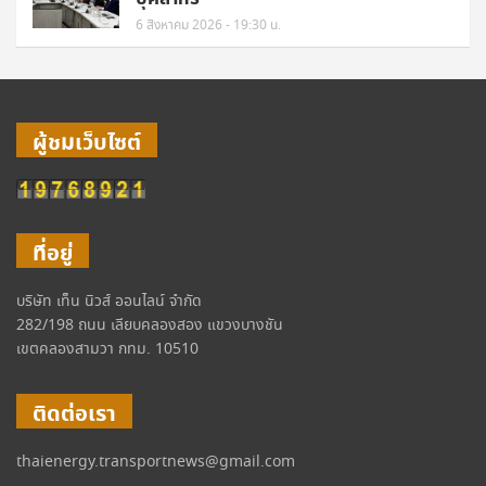
6 สิงหาคม 2026 - 19:30 น.
ผู้ชมเว็บไซต์
ที่อยู่
บริษัท เท็น นิวส์ ออนไลน์ จำกัด
282/198 ถนน เลียบคลองสอง แขวงบางชัน
เขตคลองสามวา กทม. 10510
ติดต่อเรา
thaienergy.transportnews@gmail.com