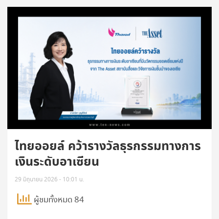
ไทยออยล์ คว้ารางวัลธุรกรรมทางการ
เงินระดับอาเซียน
29 มิถุนายน 2026 - 10:01 น.
ผู้ชมทั้งหมด 84