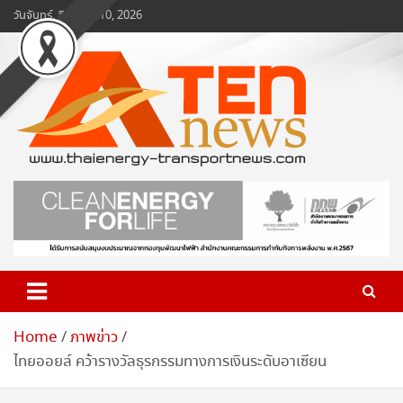
Skip
วันจันทร์, สิงหาคม 10, 2026
to
content
www.ten-news.com
ข่าวพลังงานและคมนาคม
Home
ภาพข่าว
ไทยออยล์ คว้ารางวัลธุรกรรมทางการเงินระดับอาเซียน