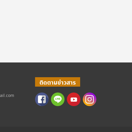
ติดตามข่าวสาร
ail.com