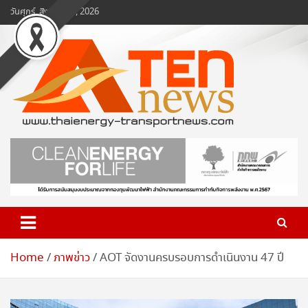
Skip
วันศุกร์, สิงหาคม 7, 2026
to
content
www.ten-news.com
ข่าวพลังงานและคมนาคม
Home
ภาพข่าว
AOT จัดงานครบรอบการดำเนินงาน 47 ปี