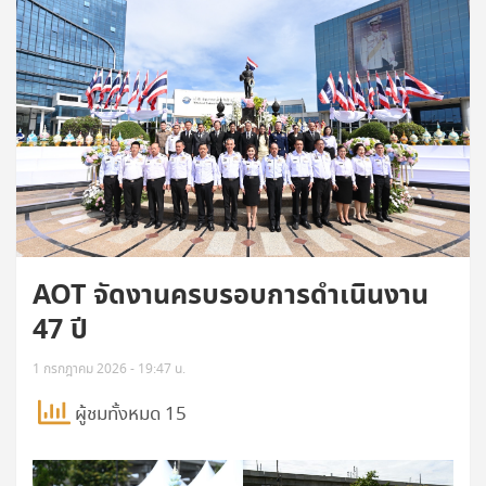
AOT จัดงานครบรอบการดำเนินงาน
47 ปี
1 กรกฎาคม 2026 - 19:47 น.
ผู้ชมทั้งหมด 15