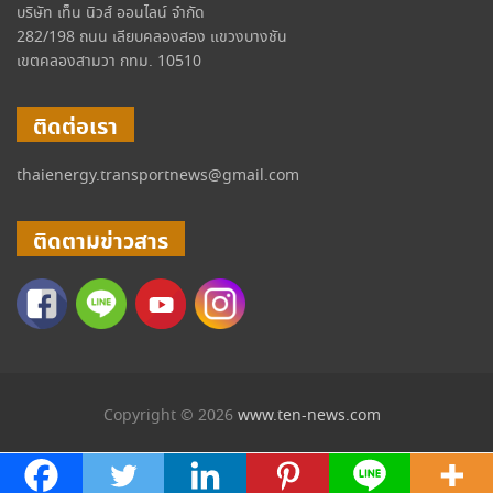
บริษัท เท็น นิวส์ ออนไลน์ จำกัด
282/198 ถนน เลียบคลองสอง แขวงบางชัน
เขตคลองสามวา กทม. 10510
ติดต่อเรา
thaienergy.transportnews@gmail.com
ติดตามข่าวสาร
Copyright © 2026
www.ten-news.com