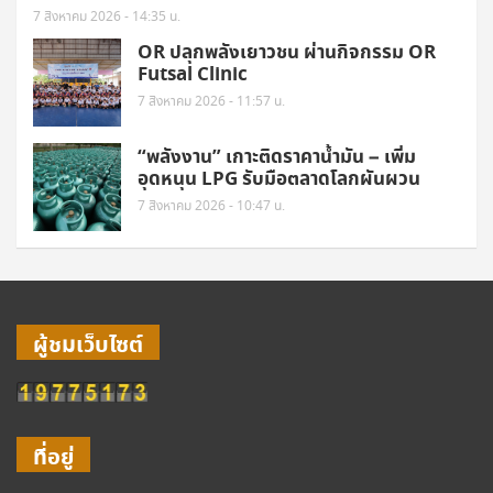
7 สิงหาคม 2026 - 14:35 น.
OR ปลุกพลังเยาวชน ผ่านกิจกรรม OR
Futsal Clinic
7 สิงหาคม 2026 - 11:57 น.
“พลังงาน” เกาะติดราคาน้ำมัน – เพิ่ม
อุดหนุน LPG รับมือตลาดโลกผันผวน
7 สิงหาคม 2026 - 10:47 น.
ผู้ชมเว็บไซต์
ที่อยู่