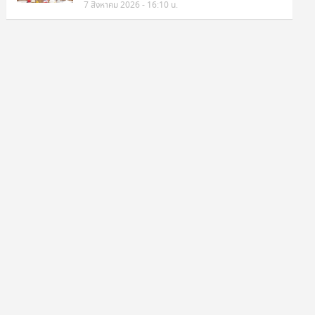
7 สิงหาคม 2026 - 16:10 น.