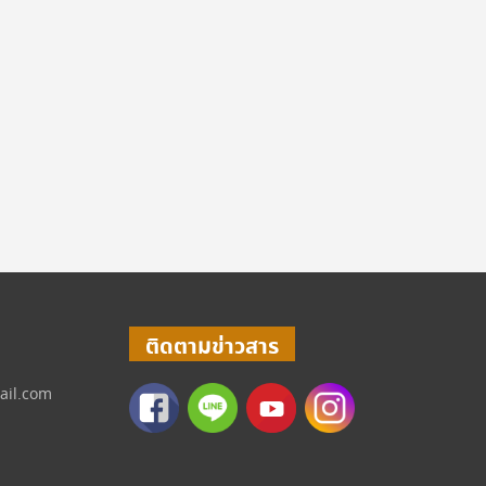
ติดตามข่าวสาร
ail.com