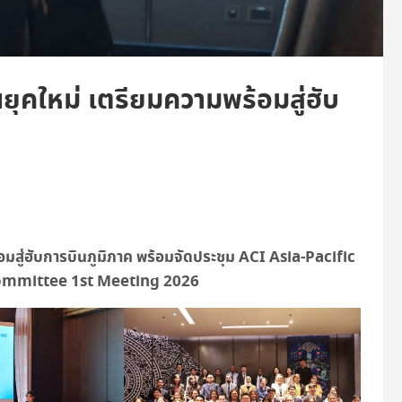
ยุคใหม่ เตรียมความพร้อมสู่ฮับ
อมสู่ฮับการบินภูมิภาค พร้อมจัดประชุม
ACI Asia-Pacific
ommittee 1st Meeting 2026