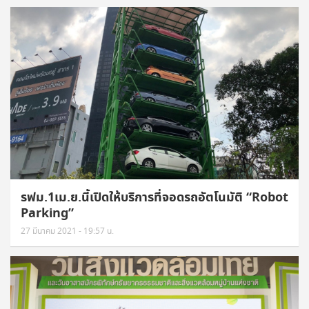
รฟม.1เม.ย.นี้เปิดให้บริการที่จอดรถอัตโนมัติ “Robot
Parking”
27 มีนาคม 2021 - 19:57 น.