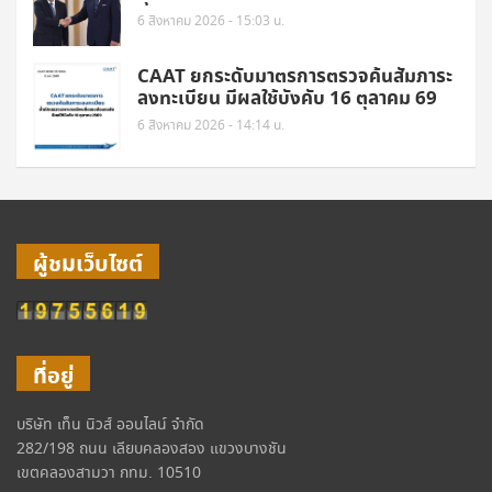
6 สิงหาคม 2026 - 15:03 น.
CAAT ยกระดับมาตรการตรวจค้นสัมภาระ
ลงทะเบียน มีผลใช้บังคับ 16 ตุลาคม 69
6 สิงหาคม 2026 - 14:14 น.
ผู้ชมเว็บไซต์
ที่อยู่
บริษัท เท็น นิวส์ ออนไลน์ จำกัด
282/198 ถนน เลียบคลองสอง แขวงบางชัน
เขตคลองสามวา กทม. 10510