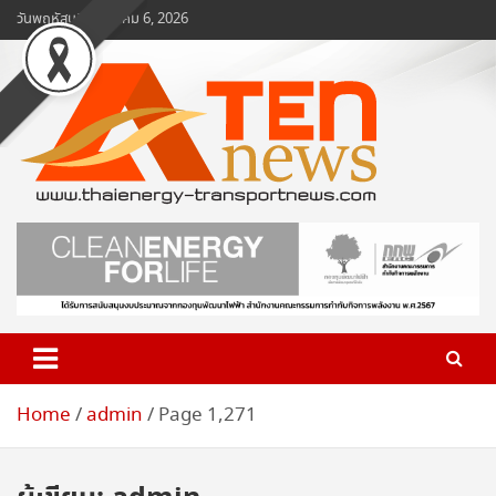
Skip
วันพฤหัสบดี, สิงหาคม 6, 2026
to
content
www.ten-news.com
ข่าวพลังงานและคมนาคม
Home
admin
Page 1,271