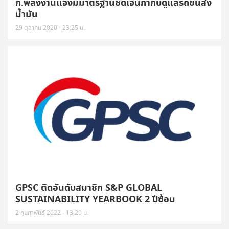
ก.พลังงานแจงมีมาตรฐานชัดเจนกำกับดูแลรถขนส่ง
น้ำมัน
29 ตุลาคม 2020 - 23:25 น.
GPSC ติดอันดับสมาชิก S&P GLOBAL
SUSTAINABILITY YEARBOOK 2 ปีซ้อน
2 กุมภาพันธ์ 2022 - 13:20 น.