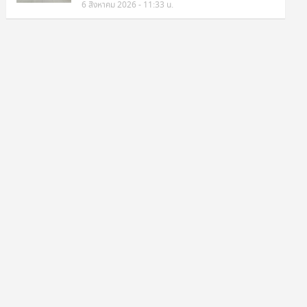
6 สิงหาคม 2026 - 11:33 น.