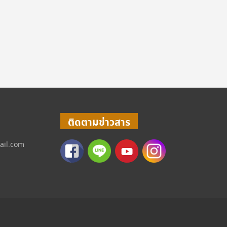
ติดตามข่าวสาร
ail.com