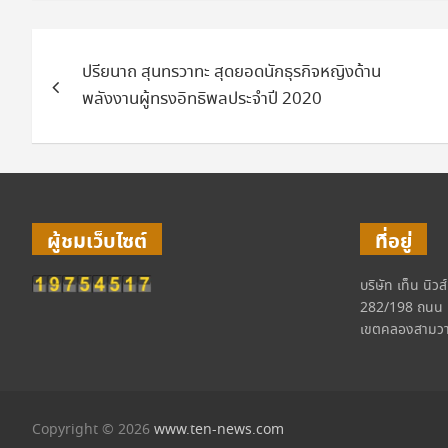
แนะแนว
ปรียนาถ สุนทรวาทะ สุดยอดนักธุรกิจหญิงด้าน
เรื่อง
พลังงานผู้ทรงอิทธิพลประจำปี 2020
ผู้ชมเว็บไซต์
ที่อยู่
บริษัท เท็น นิวส
282/198 ถนน 
เขตคลองสามวา
Copyright © 2026
www.ten-news.com