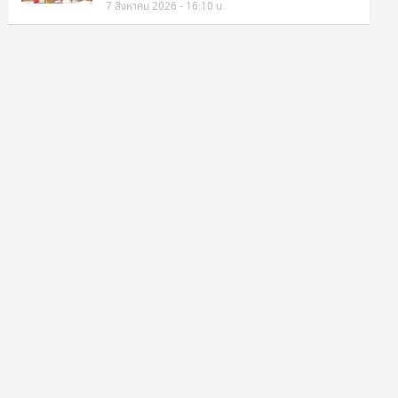
7 สิงหาคม 2026 - 16:10 น.