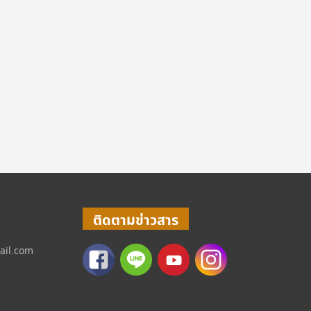
ติดตามข่าวสาร
ail.com