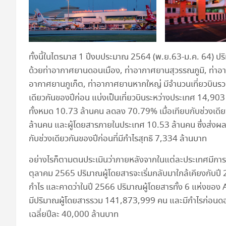
ทั้งนี้ในไตรมาส 1 ปีงบประมาณ 2564 (พ.ย.63-ม.ค. 64) ป
ด้วยท่าอากาศยานดอนเมือง, ท่าอากาศยานสุวรรณภูมิ, ท่าอา
อากาศยานภูเก็ต, ท่าอากาศยานหากใหญ่ มีจำนวนเที่ยวบินรว
เดียวกันของปีก่อน แบ่งเป็นเที่ยวบินระหว่างประเทศ 14,903
ทั้งหมด 10.73 ล้านคน ลดลง 70.79% เมื่อเทียบกับช่วงเดีย
ล้านคน และผู้โดยสารภายในประเทศ 10.53 ล้านคน ซึ่งส่งผ
กับช่วงเดียวกันของปีก่อนที่มีกำไรสุทธิ 7,334 ล้านบาท
อย่างไรก็ตามตนประเมินว่าภายหลังจากในแต่ละประเทศมีการฉีด
ตุลาคม 2565 ปริมาณผู้โดยสารจะเริ่มกลับมาใกล้เคียงกับปี 2
กำไร และคาดว่าในปี 2566 ปริมาณผู้โดยสารทั้ง 6 แห่งของ A
มีปริมาณผู้โดยสารรวม 141,873,999 คน และมีกำไรก่อนดอกเ
เฉลี่ยปีละ 40,000 ล้านบาท